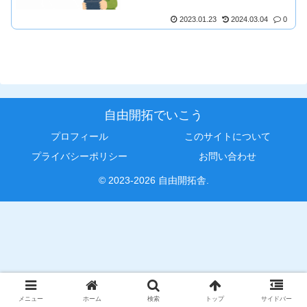
2023.01.23
2024.03.04
0
自由開拓でいこう
プロフィール
このサイトについて
プライバシーポリシー
お問い合わせ
© 2023-2026 自由開拓舎.
メニュー
ホーム
検索
トップ
サイドバー